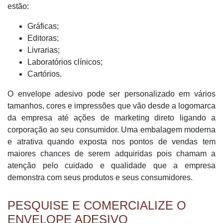
estão:
Gráficas;
Editoras;
Livrarias;
Laboratórios clínicos;
Cartórios.
O envelope adesivo pode ser personalizado em vários
tamanhos, cores e impressões que vão desde a logomarca
da empresa até ações de marketing direto ligando a
corporação ao seu consumidor. Uma embalagem moderna
e atrativa quando exposta nos pontos de vendas tem
maiores chances de serem adquiridas pois chamam a
atenção pelo cuidado e qualidade que a empresa
demonstra com seus produtos e seus consumidores.
PESQUISE E COMERCIALIZE O
ENVELOPE ADESIVO