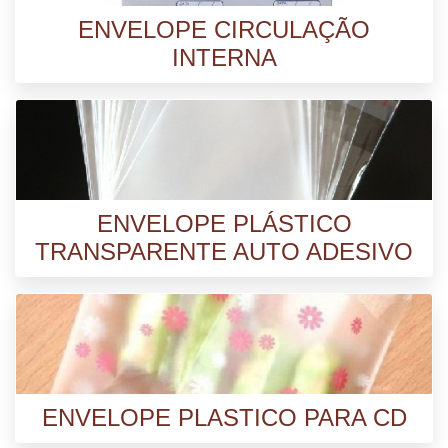
ENVELOPE CIRCULAÇÃO
INTERNA
ENVELOPE PLÁSTICO
TRANSPARENTE AUTO ADESIVO
ENVELOPE PLASTICO PARA CD