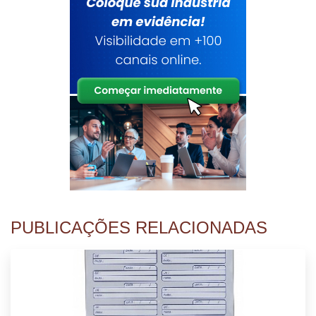
PUBLICAÇÕES RELACIONADAS