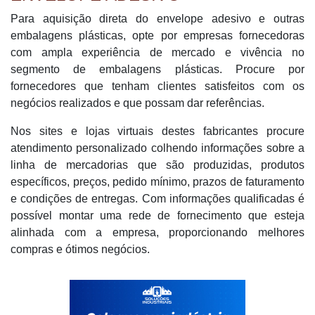
Para aquisição direta do envelope adesivo e outras
embalagens plásticas, opte por empresas fornecedoras
com ampla experiência de mercado e vivência no
segmento de embalagens plásticas. Procure por
fornecedores que tenham clientes satisfeitos com os
negócios realizados e que possam dar referências.
Nos sites e lojas virtuais destes fabricantes procure
atendimento personalizado colhendo informações sobre a
linha de mercadorias que são produzidas, produtos
específicos, preços, pedido mínimo, prazos de faturamento
e condições de entregas. Com informações qualificadas é
possível montar uma rede de fornecimento que esteja
alinhada com a empresa, proporcionando melhores
compras e ótimos negócios.