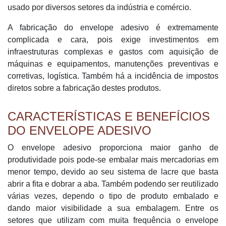
usado por diversos setores da indústria e comércio.
A fabricação do envelope adesivo é extremamente
complicada e cara, pois exige investimentos em
infraestruturas complexas e gastos com aquisição de
máquinas e equipamentos, manutenções preventivas e
corretivas, logística. Também há a incidência de impostos
diretos sobre a fabricação destes produtos.
CARACTERÍSTICAS E BENEFÍCIOS
DO ENVELOPE ADESIVO
O envelope adesivo proporciona maior ganho de
produtividade pois pode-se embalar mais mercadorias em
menor tempo, devido ao seu sistema de lacre que basta
abrir a fita e dobrar a aba. Também podendo ser reutilizado
várias vezes, dependo o tipo de produto embalado e
dando maior visibilidade a sua embalagem. Entre os
setores que utilizam com muita frequência o envelope