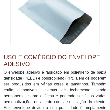
USO E COMÉRCIO DO ENVELOPE
ADESIVO
O envelope adesivo é fabricado em polietileno de baixa
densidade (PEBD) e polipropileno (PP), além de poderem
ser produzidos em várias cores e tamanhos. Também
estão disponíveis sistemas de fechamento, sendo
permanente e abre e fecha e podendo ser feitas várias
personalizações de acordo com a solicitação do cliente.
Este envelope devido a sua praticidade é amplamente