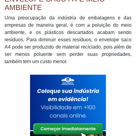
AMBIENTE
Uma preocupação da indústria de embalagens e das
empresas de maneira geral, é com a poluição do meio
ambiente, e os plásticos descartados acabam sendo
resíduos. Para diminuir esses resíduos, o envelope saco
A4 pode ser produzido de material reciclado, pois além de
ser menos poluente sem perder suas propriedades,
também tem um custo menor.