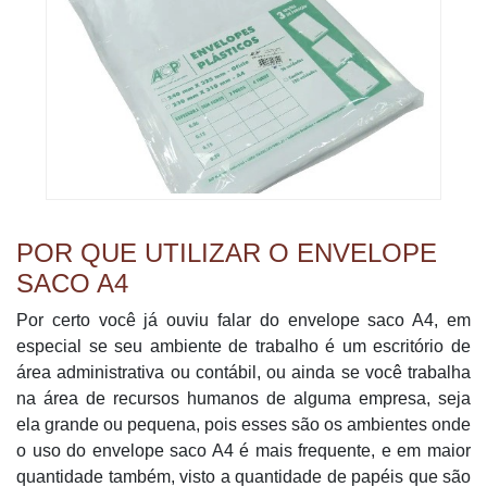
POR QUE UTILIZAR O ENVELOPE
SACO A4
Por certo você já ouviu falar do envelope saco A4, em
especial se seu ambiente de trabalho é um escritório de
área administrativa ou contábil, ou ainda se você trabalha
na área de recursos humanos de alguma empresa, seja
ela grande ou pequena, pois esses são os ambientes onde
o uso do envelope saco A4 é mais frequente, e em maior
quantidade também, visto a quantidade de papéis que são