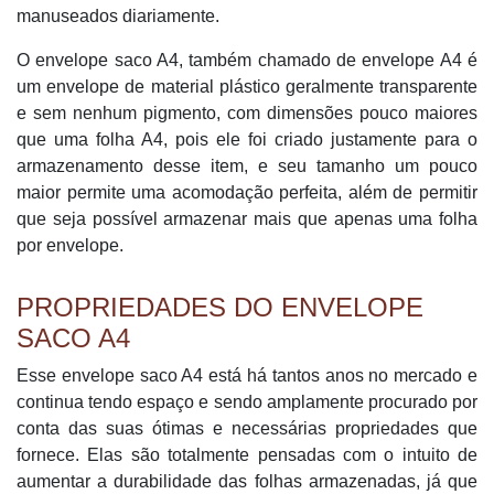
manuseados diariamente.
O envelope saco A4, também chamado de envelope A4 é
um envelope de material plástico geralmente transparente
e sem nenhum pigmento, com dimensões pouco maiores
que uma folha A4, pois ele foi criado justamente para o
armazenamento desse item, e seu tamanho um pouco
maior permite uma acomodação perfeita, além de permitir
que seja possível armazenar mais que apenas uma folha
por envelope.
PROPRIEDADES DO ENVELOPE
SACO A4
Esse envelope saco A4 está há tantos anos no mercado e
continua tendo espaço e sendo amplamente procurado por
conta das suas ótimas e necessárias propriedades que
fornece. Elas são totalmente pensadas com o intuito de
aumentar a durabilidade das folhas armazenadas, já que