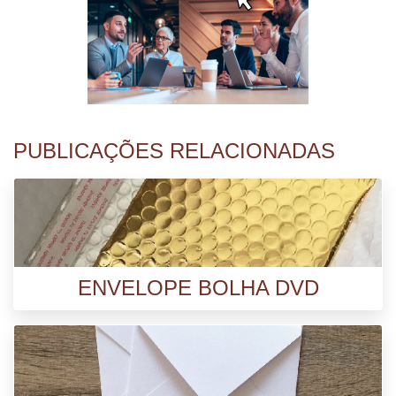
PUBLICAÇÕES RELACIONADAS
ENVELOPE BOLHA DVD